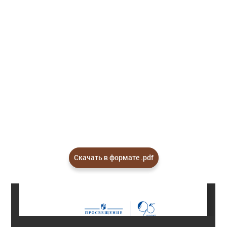
Скачать в формате .pdf