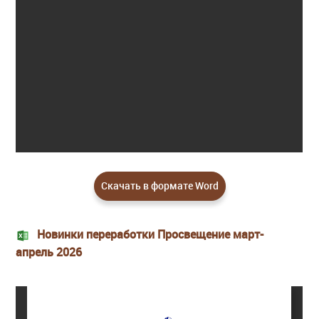
Скачать в формате Word
Новинки переработки Просвещение март-
апрель 2026