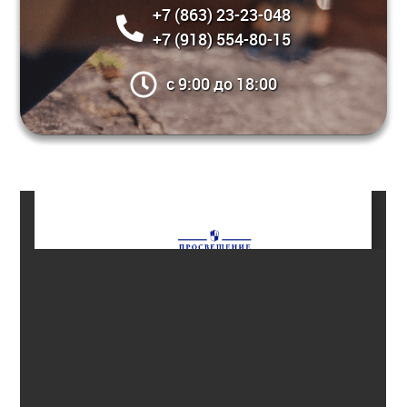
+7 (863) 23-23-048
+7 (918) 554-80-15
c 9:00 до 18:00