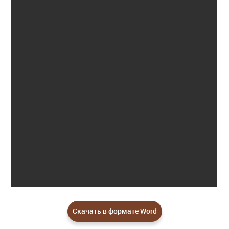
Скачать в формате Word