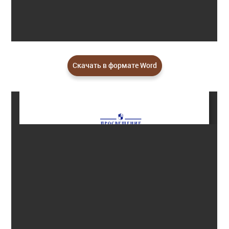
Скачать в формате Word