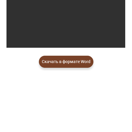
Скачать в формате Word