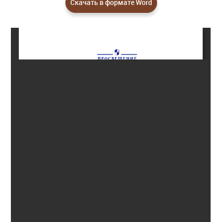
Скачать в формате Word