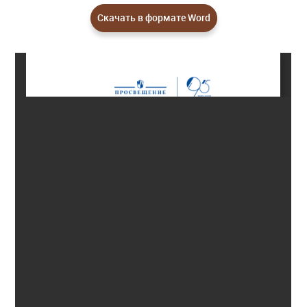
Скачать в формате Word