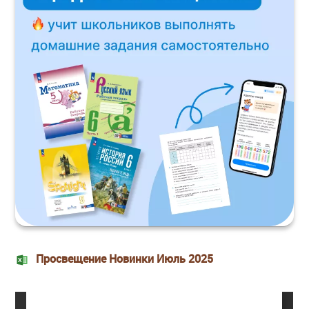
Просвещение Новинки Июль 2025