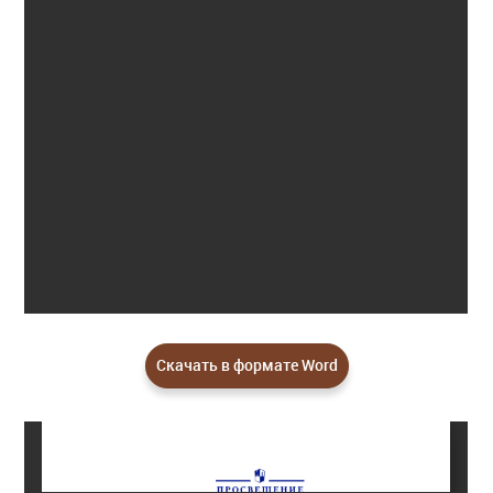
Скачать в формате Word