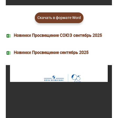
Скачать в формате Word
Новинки Просвещение СОЮЗ сентябрь 2025
Новинки Просвещение сентябрь 2025