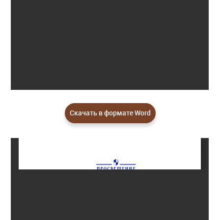
Скачать в формате Word