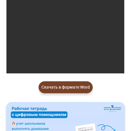
Скачать в формате Word